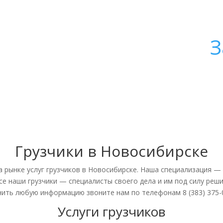
З
Грузчики в Новосибирске
 рынке услуг грузчиков в Новосибирске. Наша специализация — 
се наши грузчики — специалисты своего дела и им под силу реш
ить любую информацию звоните нам по телефонам 8 (383) 375-06-
Услуги грузчиков