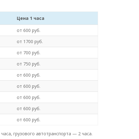
Цена 1 часа
от 600 руб.
от 1700 руб.
от 700 руб.
от 750 руб.
от 600 руб.
от 600 руб.
от 600 руб.
от 600 руб.
от 600 руб.
 часа, грузового автотранспорта — 2 часа.