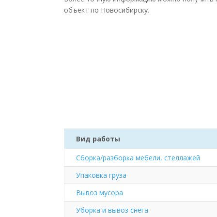
объект по Новосибирску.
Вид работы
Сборка/разборка мебели, стеллажей
Упаковка груза
Вывоз мусора
Уборка и вывоз снега