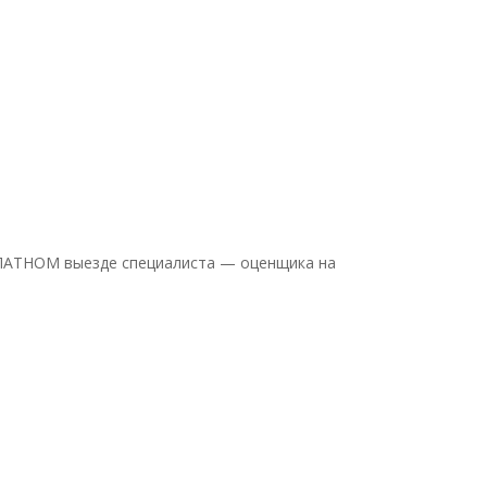
СПЛАТНОМ выезде специалиста — оценщика на