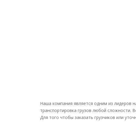
Наша компания является одним из лидеров на
транспортировка грузов любой сложности. В
Для того чтобы заказать грузчиков или уточн