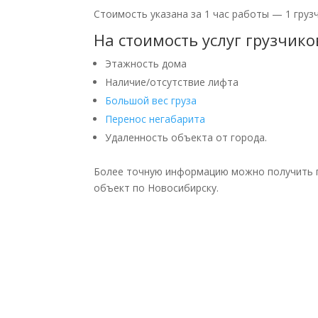
Стоимость указана за 1 час работы — 1 грузч
На стоимость услуг грузчик
Этажность дома
Наличие/отсутствие лифта
Большой вес груза
Перенос негабарита
Удаленность объекта от города.
Более точную информацию можно получить по
объект по Новосибирску.