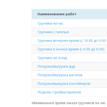
Наименование работ
Грузчики на час
Грузчики с газелью
Грузчики вечернее время (с 18-00 до 0-00
Грузчики в ночное время (с 0-00 до 6-00)
Грузчики на склад
Погрузка/выгрузка фур
Погрузка/выгрузка вагонов
Погрузка/выгрузка контейнеров
Подъем стройматериалов
Минимальное время заказа грузчиков на час —