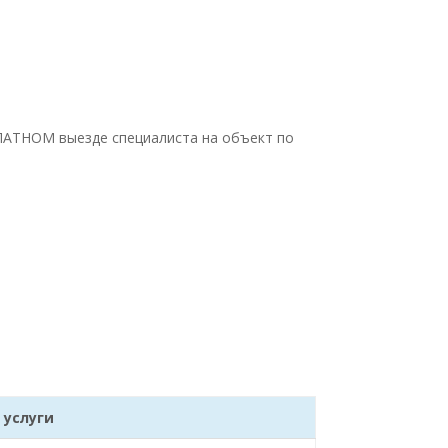
ПЛАТНОМ выезде специалиста на объект по
 услуги