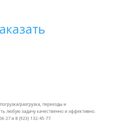
аказать
погрузка/разгрузка, переезды и
ить любую задачу качественно и эффективно.
27 и 8 (923) 132-45-77.