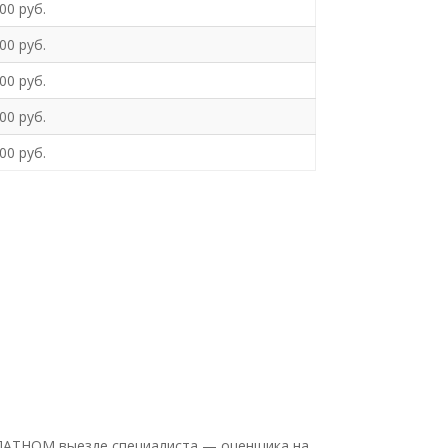
00 руб.
00 руб.
00 руб.
00 руб.
00 руб.
СПЛАТНОМ выезде специалиста — оценщика на