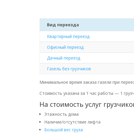
Вид переезда
Квартирный переезд
Офисный переезд
Дачный переезд
Газель без грузчиков
Минимальное время заказа газели при переез
Стоимость указана за 1 час работы — 1 груз
На стоимость услуг грузчик
Этажность дома
Наличие/отсутствие лифта
Большой вес груза