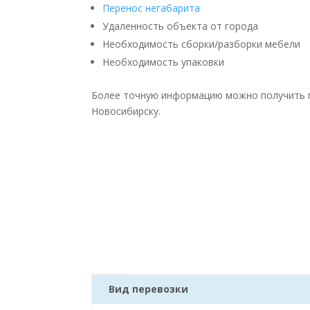
Перенос негабарита
Удаленность объекта от города
Необходимость сборки/разборки мебели
Необходимость упаковки
Более точную информацию можно получить по
Новосибирску.
Вид перевозки