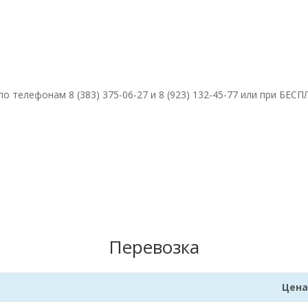
 телефонам 8 (383) 375-06-27 и 8 (923) 132-45-77 или при БЕС
Перевозка
Цена