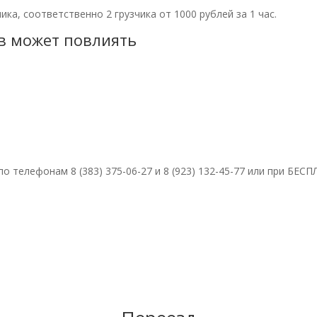
ика, соответственно 2 грузчика от 1000 рублей за 1 час.
ов может повлиять
 телефонам 8 (383) 375-06-27 и 8 (923) 132-45-77 или при БЕ