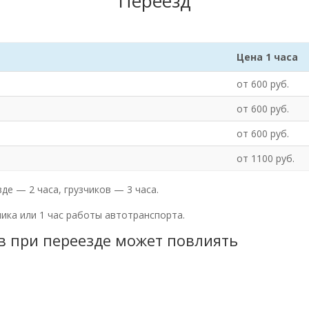
Переезд
Цена 1 часа
от 600 руб.
от 600 руб.
от 600 руб.
от 1100 руб.
де — 2 часа, грузчиков — 3 часа.
чика или 1 час работы автотранспорта.
ов при переезде может повлиять